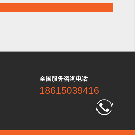
全国服务咨询电话
18615039416