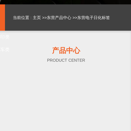
当前位置 :
主页
>>
东营产品中心
>>
东营电子日化标签
打印类
产品中心
汽车类
PRODUCT CENTER