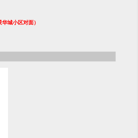
景华城小区对面）