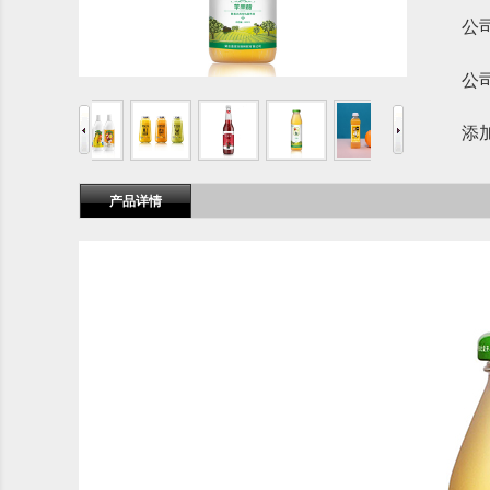
公
公
添
产品详情