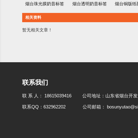
烟台珠光膜奶昔标签
烟台透明奶昔标签
烟台铜版纸覆
相关资料
暂无相关文章！
联系我们
联 系 人： 18615039416
公司地址：山东省烟台开发
联系QQ：632962202
公司邮箱： bosunyutao@sina