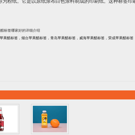
称为粉纸。它是以原纸涂布白色涂料制成的印刷纸。这种标签印
果醋标签哪家好的详细介绍
苹果醋标签
，
烟台苹果醋标签
，
青岛苹果醋标签
，
威海苹果醋标签
，
荣成苹果醋标签