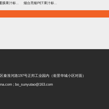
膜果汁标...
烟台亮银PET果汁标...
区秦淮河路197号正邦工业园内（嵛景华城小区对面）
.com ; bo_sunyutao@163.com