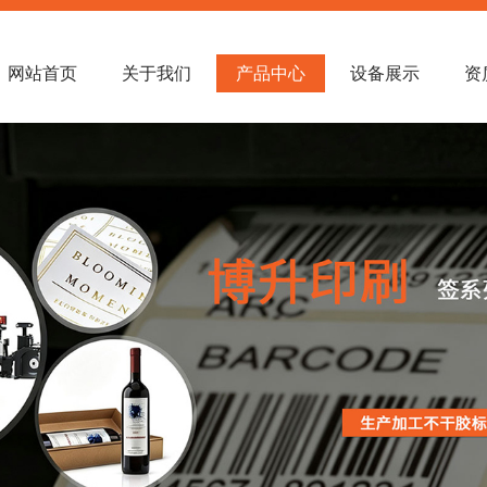
网站首页
关于我们
产品中心
设备展示
资