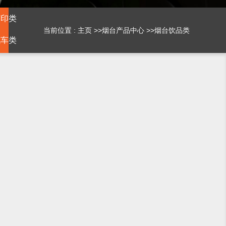
打印类
当前位置 :
主页
>>
烟台产品中心
>>
烟台饮品类
汽车类